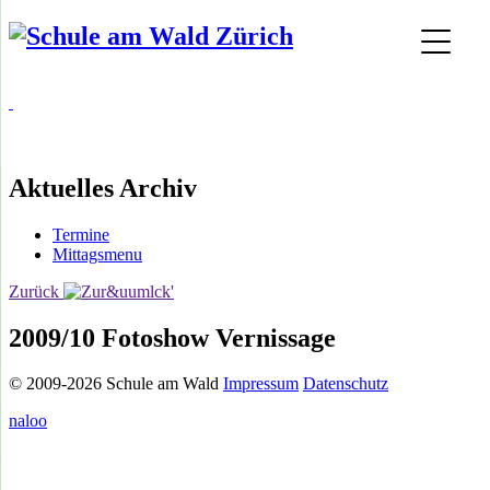
Aktuelles Archiv
Termine
Mittagsmenu
Zurück
2009/10 Fotoshow Vernissage
© 2009-2026 Schule am Wald
Impressum
Datenschutz
naloo