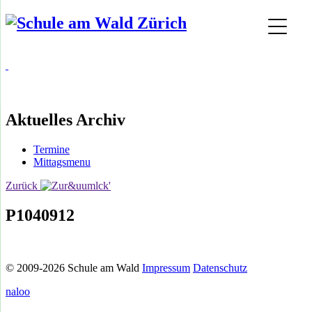
Aktuelles Archiv
Termine
Mittagsmenu
Zurück
P1040912
© 2009-2026 Schule am Wald
Impressum
Datenschutz
naloo