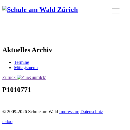
Aktuelles Archiv
Termine
Mittagsmenu
Zurück
P1010771
© 2009-2026 Schule am Wald
Impressum
Datenschutz
naloo