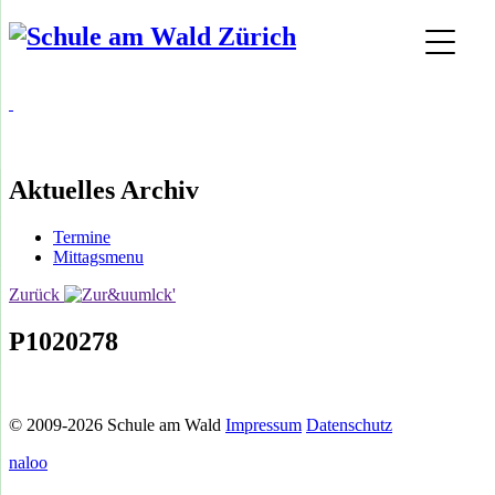
Aktuelles Archiv
Termine
Mittagsmenu
Zurück
P1020278
© 2009-2026 Schule am Wald
Impressum
Datenschutz
naloo