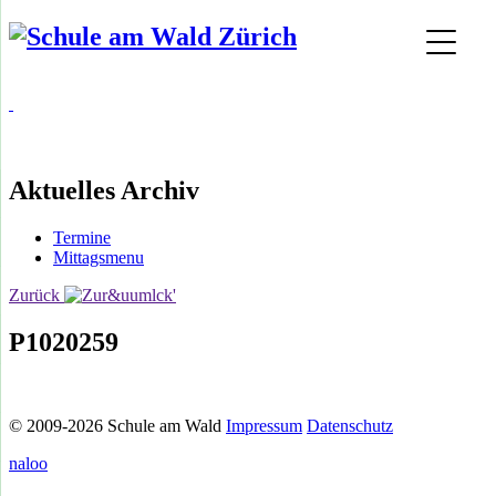
Aktuelles Archiv
Termine
Mittagsmenu
Zurück
P1020259
© 2009-2026 Schule am Wald
Impressum
Datenschutz
naloo