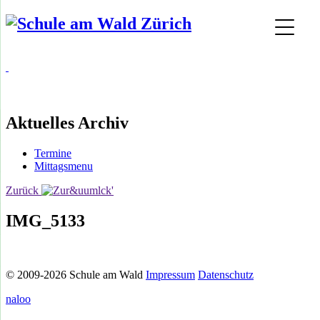
Aktuelles Archiv
Termine
Mittagsmenu
Zurück
IMG_5133
© 2009-2026 Schule am Wald
Impressum
Datenschutz
naloo