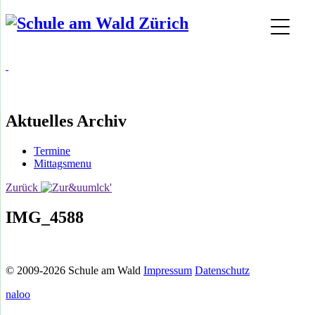
Aktuelles Archiv
Termine
Mittagsmenu
Zurück
IMG_4588
© 2009-2026 Schule am Wald
Impressum
Datenschutz
naloo