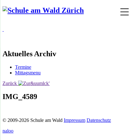
Aktuelles Archiv
Termine
Mittagsmenu
Zurück
IMG_4589
© 2009-2026 Schule am Wald
Impressum
Datenschutz
naloo