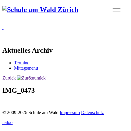
Aktuelles Archiv
Termine
Mittagsmenu
Zurück
IMG_0473
© 2009-2026 Schule am Wald
Impressum
Datenschutz
naloo