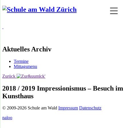
Aktuelles Archiv
Termine
Mittagsmenu
Zurück
2018 / 2019 Impressionismus – Besuch im
Kunsthaus
© 2009-2026 Schule am Wald
Impressum
Datenschutz
naloo