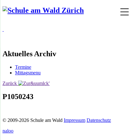
Aktuelles Archiv
Termine
Mittagsmenu
Zurück
P1050243
© 2009-2026 Schule am Wald
Impressum
Datenschutz
naloo