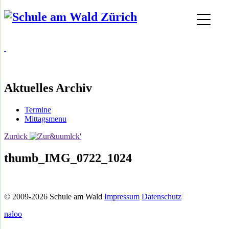
Aktuelles Archiv
Termine
Mittagsmenu
Zurück
thumb_IMG_0722_1024
© 2009-2026 Schule am Wald
Impressum
Datenschutz
naloo