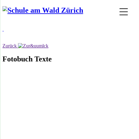
Zurück
Fotobuch Texte