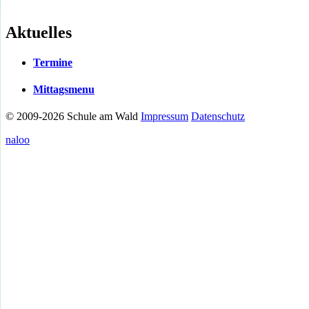
Aktuelles
Termine
Mittagsmenu
© 2009-2026 Schule am Wald
Impressum
Datenschutz
naloo