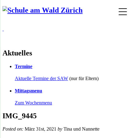
Aktuelles
Termine
Aktuelle Termine der SAW
(nur für Eltern)
Mittagsmenu
Zum Wochenmenu
IMG_9445
Posted on:
März 31st, 2021
by
Tina und Nannette