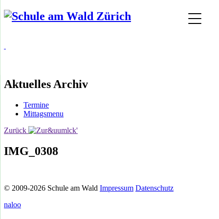
Aktuelles Archiv
Termine
Mittagsmenu
Zurück
IMG_0308
© 2009-2026 Schule am Wald
Impressum
Datenschutz
naloo