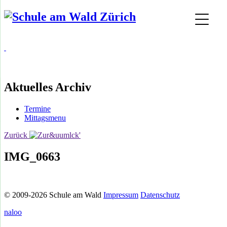
Aktuelles Archiv
Termine
Mittagsmenu
Zurück
IMG_0663
© 2009-2026 Schule am Wald
Impressum
Datenschutz
naloo