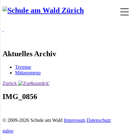
Aktuelles Archiv
Termine
Mittagsmenu
Zurück
IMG_0856
© 2009-2026 Schule am Wald
Impressum
Datenschutz
naloo