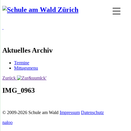
Aktuelles Archiv
Termine
Mittagsmenu
Zurück
IMG_0963
© 2009-2026 Schule am Wald
Impressum
Datenschutz
naloo