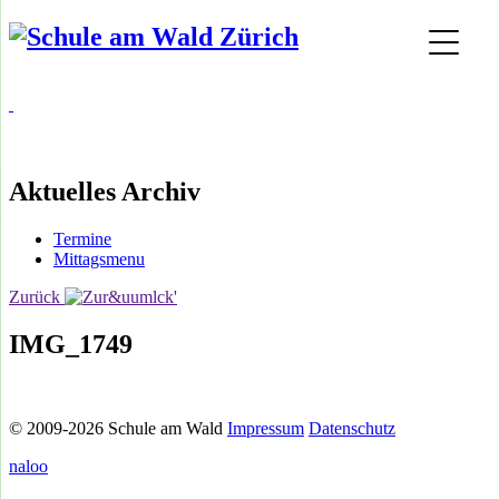
Aktuelles Archiv
Termine
Mittagsmenu
Zurück
IMG_1749
© 2009-2026 Schule am Wald
Impressum
Datenschutz
naloo