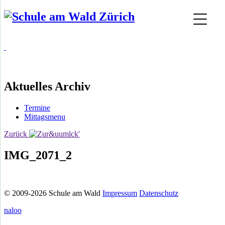
Aktuelles Archiv
Termine
Mittagsmenu
Zurück
IMG_2071_2
© 2009-2026 Schule am Wald
Impressum
Datenschutz
naloo