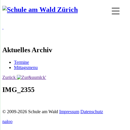
Aktuelles Archiv
Termine
Mittagsmenu
Zurück
IMG_2355
© 2009-2026 Schule am Wald
Impressum
Datenschutz
naloo