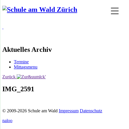
Aktuelles Archiv
Termine
Mittagsmenu
Zurück
IMG_2591
© 2009-2026 Schule am Wald
Impressum
Datenschutz
naloo