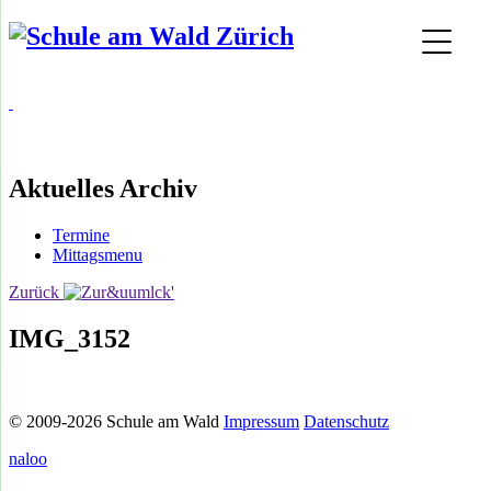
Aktuelles Archiv
Termine
Mittagsmenu
Zurück
IMG_3152
© 2009-2026 Schule am Wald
Impressum
Datenschutz
naloo