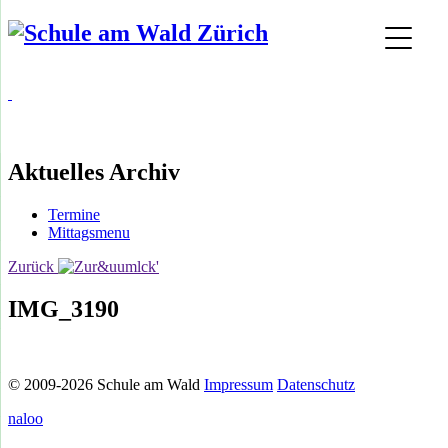
Aktuelles Archiv
Termine
Mittagsmenu
Zurück
IMG_3190
© 2009-2026 Schule am Wald
Impressum
Datenschutz
naloo