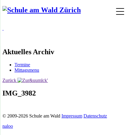
Aktuelles Archiv
Termine
Mittagsmenu
Zurück
IMG_3982
© 2009-2026 Schule am Wald
Impressum
Datenschutz
naloo