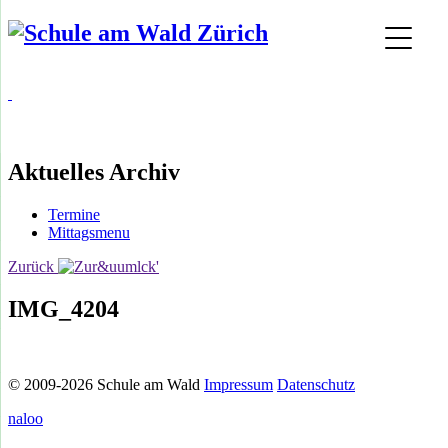
Aktuelles Archiv
Termine
Mittagsmenu
Zurück
IMG_4204
© 2009-2026 Schule am Wald
Impressum
Datenschutz
naloo