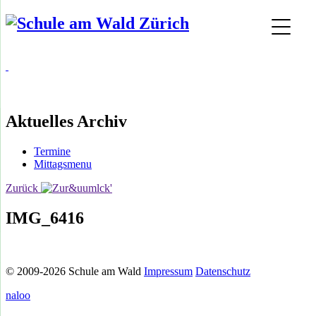
Aktuelles Archiv
Termine
Mittagsmenu
Zurück
IMG_6416
© 2009-2026 Schule am Wald
Impressum
Datenschutz
naloo