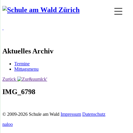
Aktuelles Archiv
Termine
Mittagsmenu
Zurück
IMG_6798
© 2009-2026 Schule am Wald
Impressum
Datenschutz
naloo