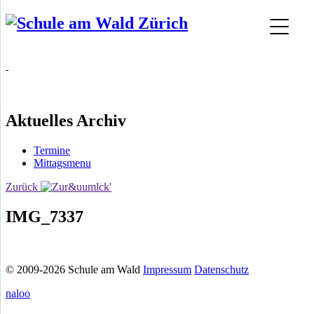
Aktuelles Archiv
Termine
Mittagsmenu
Zurück
IMG_7337
© 2009-2026 Schule am Wald
Impressum
Datenschutz
naloo