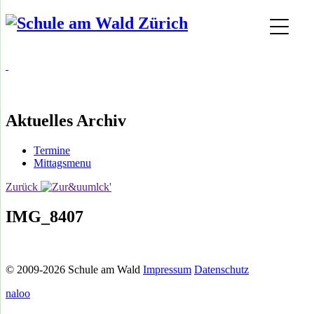
Aktuelles Archiv
Termine
Mittagsmenu
Zurück
IMG_8407
© 2009-2026 Schule am Wald
Impressum
Datenschutz
naloo