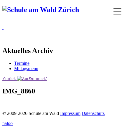
Aktuelles Archiv
Termine
Mittagsmenu
Zurück
IMG_8860
© 2009-2026 Schule am Wald
Impressum
Datenschutz
naloo