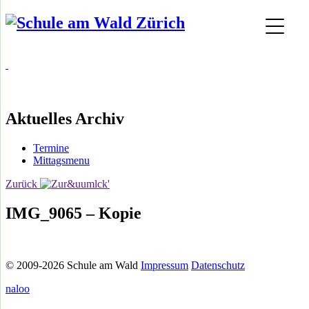
Aktuelles Archiv
Termine
Mittagsmenu
Zurück
IMG_9065 – Kopie
© 2009-2026 Schule am Wald
Impressum
Datenschutz
naloo