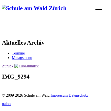
Aktuelles Archiv
Termine
Mittagsmenu
Zurück
IMG_9294
© 2009-2026 Schule am Wald
Impressum
Datenschutz
naloo