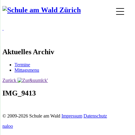
Aktuelles Archiv
Termine
Mittagsmenu
Zurück
IMG_9413
© 2009-2026 Schule am Wald
Impressum
Datenschutz
naloo