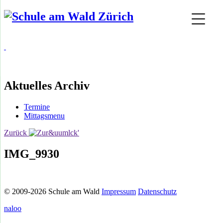
Aktuelles Archiv
Termine
Mittagsmenu
Zurück
IMG_9930
© 2009-2026 Schule am Wald
Impressum
Datenschutz
naloo