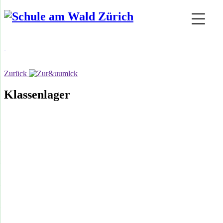
Zurück
Klassenlager