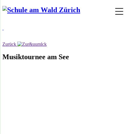
Zurück
Musiktournee am See