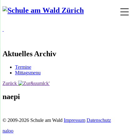
Aktuelles Archiv
Termine
Mittagsmenu
Zurück
naepi
© 2009-2026 Schule am Wald
Impressum
Datenschutz
naloo