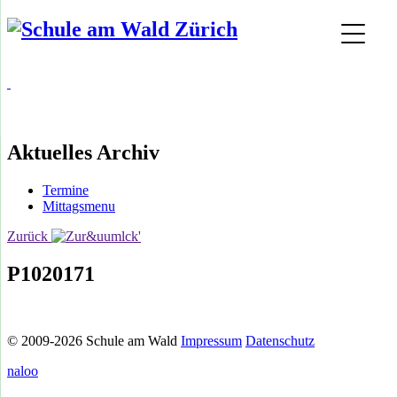
Aktuelles Archiv
Termine
Mittagsmenu
Zurück
P1020171
© 2009-2026 Schule am Wald
Impressum
Datenschutz
naloo