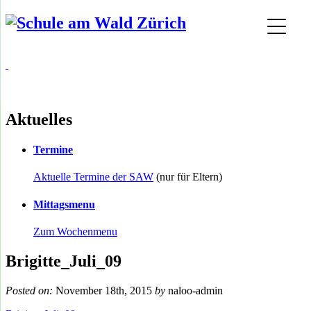
Aktuelles
Termine
Aktuelle Termine der SAW
(nur für Eltern)
Mittagsmenu
Zum Wochenmenu
Brigitte_Juli_09
Posted on:
November 18th, 2015
by
naloo-admin