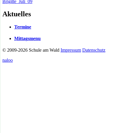
Brigitte_Juli_09
Aktuelles
Termine
Mittagsmenu
© 2009-2026 Schule am Wald
Impressum
Datenschutz
naloo