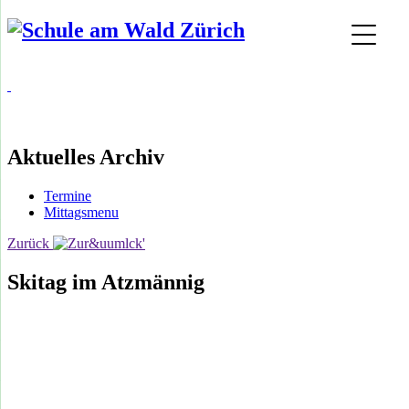
Aktuelles Archiv
Termine
Mittagsmenu
Zurück
Skitag im Atzmännig