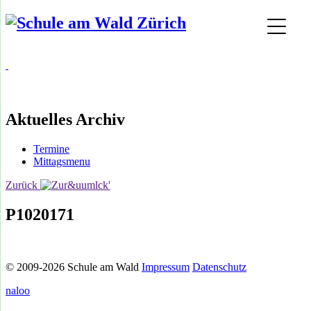
Aktuelles Archiv
Termine
Mittagsmenu
Zurück
P1020171
© 2009-2026 Schule am Wald
Impressum
Datenschutz
naloo